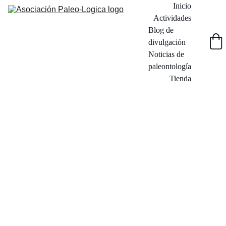
Inicio
Actividades
Blog de 
divulgación
Noticias de 
paleontología
Tienda