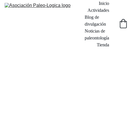
Inicio
Actividades
Blog de 
divulgación
Noticias de 
paleontología
Tienda