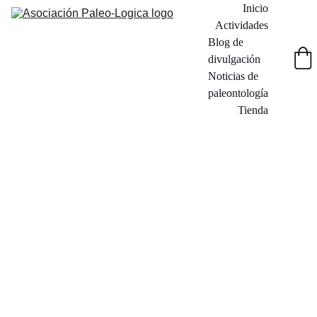
Inicio
Actividades
Blog de 
divulgación
Noticias de 
paleontología
Tienda